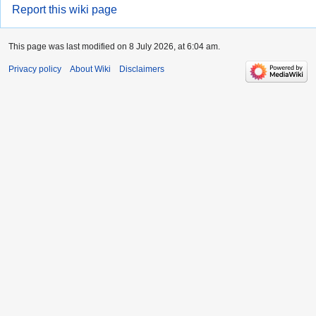
Report this wiki page
This page was last modified on 8 July 2026, at 6:04 am.
Privacy policy
About Wiki
Disclaimers