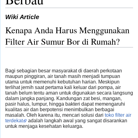
Wiki Article
Kenapa Anda Harus Menggunakan
Filter Air Sumur Bor di Rumah?
Bagi sebagian besar masyarakat di daerah perkotaan
maupun pinggiran, air tanah masih menjadi tumpuan
utama untuk memenuhi kebutuhan harian. Meskipun
terlihat jernih saat pertama kali keluar dari pompa, air
tanah belum tentu aman untuk digunakan secara langsung
dalam jangka panjang. Kandungan zat besi, mangan,
pasir halus, lumpur, hingga bakteri dapat memengaruhi
kualitas air dan berpotensi menimbulkan berbagai
masalah. Oleh karena itu, mencari solusi dari
toko filter air
terdekat
adalah langkah awal yang sangat disarankan
untuk menjaga kesehatan keluarga.