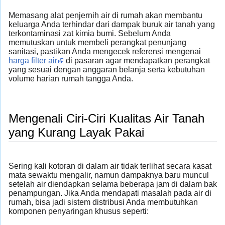
Memasang alat penjernih air di rumah akan membantu
keluarga Anda terhindar dari dampak buruk air tanah yang
terkontaminasi zat kimia bumi. Sebelum Anda
memutuskan untuk membeli perangkat penunjang
sanitasi, pastikan Anda mengecek referensi mengenai
harga filter air
di pasaran agar mendapatkan perangkat
yang sesuai dengan anggaran belanja serta kebutuhan
volume harian rumah tangga Anda.
Mengenali Ciri-Ciri Kualitas Air Tanah
yang Kurang Layak Pakai
Sering kali kotoran di dalam air tidak terlihat secara kasat
mata sewaktu mengalir, namun dampaknya baru muncul
setelah air diendapkan selama beberapa jam di dalam bak
penampungan. Jika Anda mendapati masalah pada air di
rumah, bisa jadi sistem distribusi Anda membutuhkan
komponen penyaringan khusus seperti: