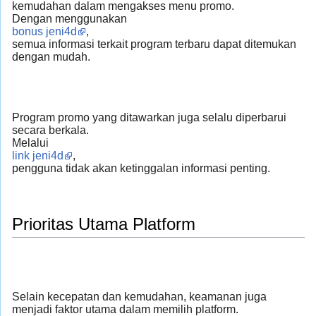
kemudahan dalam mengakses menu promo.
Dengan menggunakan
bonus jeni4d
,
semua informasi terkait program terbaru dapat ditemukan
dengan mudah.
Program promo yang ditawarkan juga selalu diperbarui
secara berkala.
Melalui
link jeni4d
,
pengguna tidak akan ketinggalan informasi penting.
Prioritas Utama Platform
Selain kecepatan dan kemudahan, keamanan juga
menjadi faktor utama dalam memilih platform.