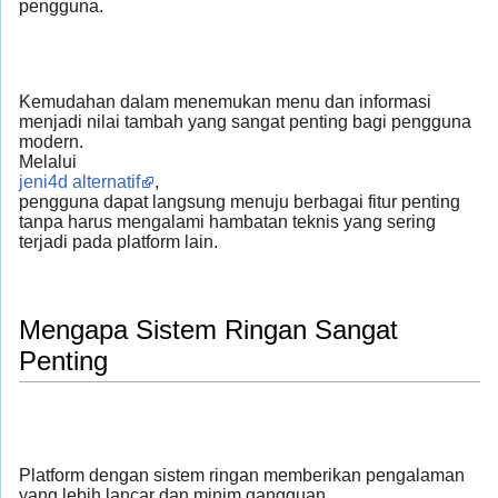
pengguna.
Kemudahan dalam menemukan menu dan informasi
menjadi nilai tambah yang sangat penting bagi pengguna
modern.
Melalui
jeni4d alternatif
,
pengguna dapat langsung menuju berbagai fitur penting
tanpa harus mengalami hambatan teknis yang sering
terjadi pada platform lain.
Mengapa Sistem Ringan Sangat
Penting
Platform dengan sistem ringan memberikan pengalaman
yang lebih lancar dan minim gangguan.