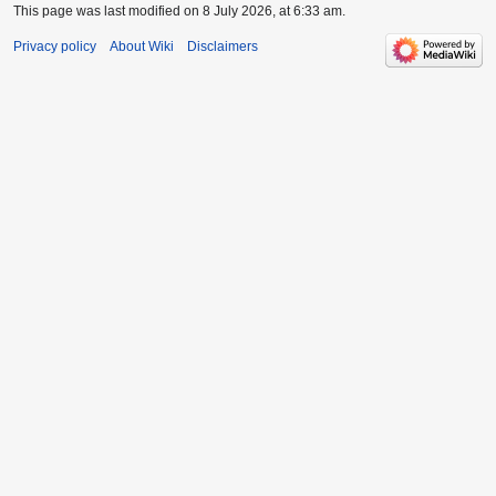
This page was last modified on 8 July 2026, at 6:33 am.
Privacy policy
About Wiki
Disclaimers